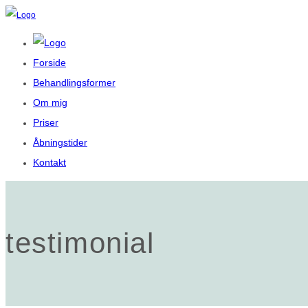
Forside
Behandlingsformer
Om mig
Priser
Åbningstider
Kontakt
testimonial