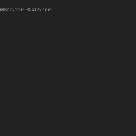
 telefon nummer +45 21 48 49 94