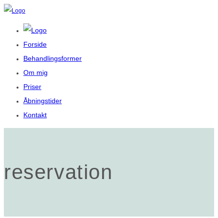
Forside
Behandlingsformer
Om mig
Priser
Åbningstider
Kontakt
reservation